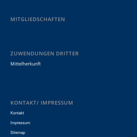
MITGLIEDSCHAFTEN
ZUWENDUNGEN DRITTER
Mittelherkunft
KONTAKT/ IMPRESSUM
Kontakt
Impressum
Sitemap