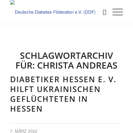
SCHLAGWORTARCHIV
FÜR:
CHRISTA ANDREAS
DIABETIKER HESSEN E. V.
HILFT UKRAINISCHEN
GEFLÜCHTETEN IN
HESSEN
7. MÄRZ 2022