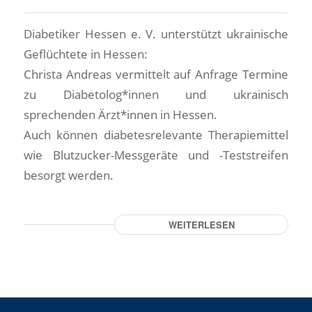
Diabetiker Hessen e. V. unterstützt ukrainische
Geflüchtete in Hessen:
Christa Andreas vermittelt auf Anfrage Termine
zu Diabetolog*innen und ukrainisch
sprechenden Ärzt*innen in Hessen.
Auch können diabetesrelevante Therapiemittel
wie Blutzucker-Messgeräte und -Teststreifen
besorgt werden.
WEITERLESEN