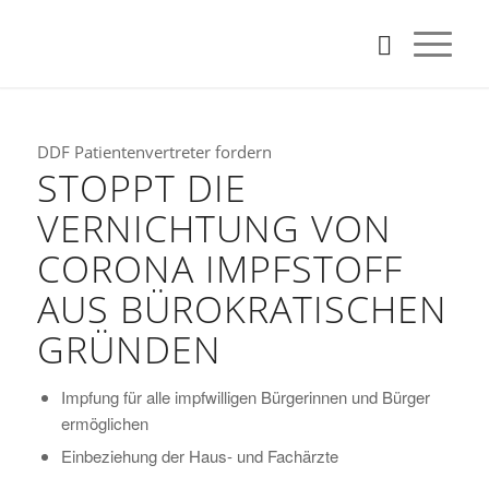
DDF Patientenvertreter fordern
STOPPT DIE
VERNICHTUNG VON
CORONA IMPFSTOFF
AUS BÜROKRATISCHEN
GRÜNDEN
Impfung für alle impfwilligen Bürgerinnen und Bürger
ermöglichen
Einbeziehung der Haus- und Fachärzte