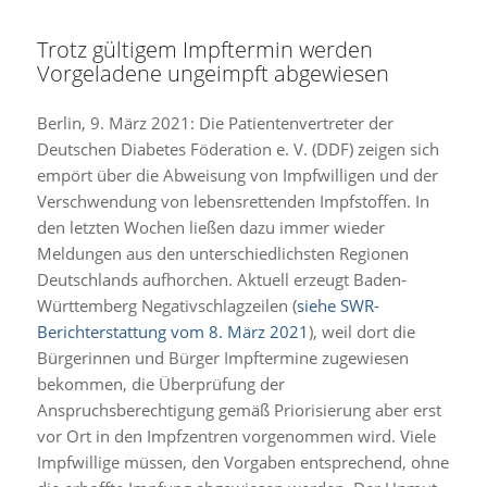
Trotz gültigem Impftermin werden
Vorgeladene ungeimpft abgewiesen
Berlin, 9. März 2021: Die Patientenvertreter der
Deutschen Diabetes Föderation e. V. (DDF) zeigen sich
empört über die Abweisung von Impfwilligen und der
Verschwendung von lebensrettenden Impfstoffen. In
den letzten Wochen ließen dazu immer wieder
Meldungen aus den unterschiedlichsten Regionen
Deutschlands aufhorchen. Aktuell erzeugt Baden-
Württemberg Negativschlagzeilen (
siehe SWR-
Berichterstattung vom 8. März 2021
), weil dort die
Bürgerinnen und Bürger Impftermine zugewiesen
bekommen, die Überprüfung der
Anspruchsberechtigung gemäß Priorisierung aber erst
vor Ort in den Impfzentren vorgenommen wird. Viele
Impfwillige müssen, den Vorgaben entsprechend, ohne