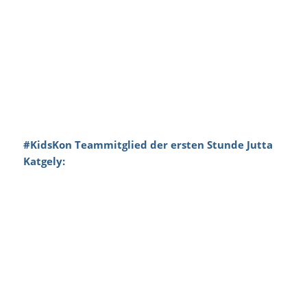
#KidsKon Teammitglied der ersten Stunde Jutta
Katgely: