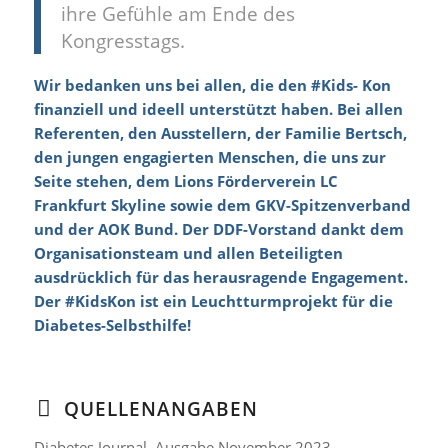
ihre Gefühle am Ende des
Kongresstags.
Wir bedanken uns bei allen, die den #Kids- Kon
finanziell und ideell unterstützt haben. Bei allen
Referenten, den Ausstellern, der Familie Bertsch,
den jungen engagierten Menschen, die uns zur
Seite stehen, dem Lions Förderverein LC
Frankfurt Skyline sowie dem GKV-Spitzenverband
und der AOK Bund. Der DDF-Vorstand dankt dem
Organisationsteam und allen Beteiligten
ausdrücklich für das herausragende Engagement.
Der #KidsKon ist ein Leuchtturmprojekt für die
Diabetes-Selbsthilfe!
QUELLENANGABEN
Diabetes Journal, Ausgabe November 2023