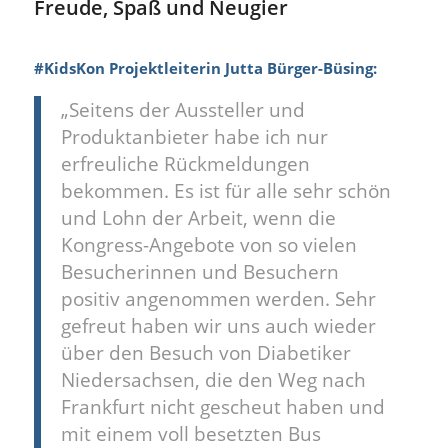
Freude, Spaß und Neugier
#KidsKon Projektleiterin Jutta Bürger-Büsing:
„Seitens der Aussteller und
Produktanbieter habe ich nur
erfreuliche Rückmeldungen
bekommen. Es ist für alle sehr schön
und Lohn der Arbeit, wenn die
Kongress-Angebote von so vielen
Besucherinnen und Besuchern
positiv angenommen werden. Sehr
gefreut haben wir uns auch wieder
über den Besuch von Diabetiker
Niedersachsen, die den Weg nach
Frankfurt nicht gescheut haben und
mit einem voll besetzten Bus