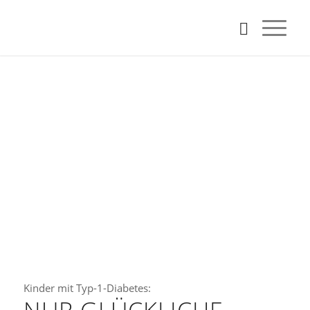
Kinder mit Typ-1-Diabetes: