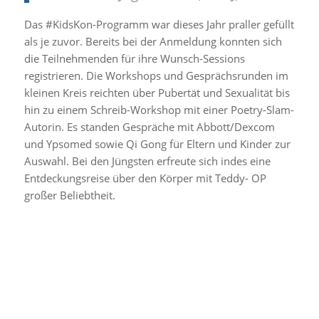
Das #KidsKon-Programm war dieses Jahr praller gefüllt
als je zuvor. Bereits bei der Anmeldung konnten sich
die Teilnehmenden für ihre Wunsch-Sessions
registrieren. Die Workshops und Gesprächsrunden im
kleinen Kreis reichten über Pubertät und Sexualität bis
hin zu einem Schreib-Workshop mit einer Poetry-Slam-
Autorin. Es standen Gespräche mit Abbott/Dexcom
und Ypsomed sowie Qi Gong für Eltern und Kinder zur
Auswahl. Bei den Jüngsten erfreute sich indes eine
Entdeckungsreise über den Körper mit Teddy- OP
großer Beliebtheit.