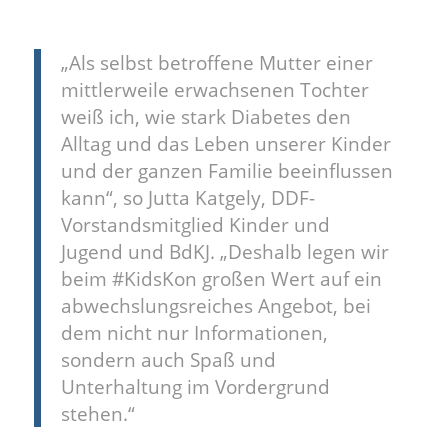
„Als selbst betroffene Mutter einer
mittlerweile erwachsenen Tochter
weiß ich, wie stark Diabetes den
Alltag und das Leben unserer Kinder
und der ganzen Familie beeinflussen
kann“, so Jutta Katgely, DDF-
Vorstandsmitglied Kinder und
Jugend und BdKJ. „Deshalb legen wir
beim #KidsKon großen Wert auf ein
abwechslungsreiches Angebot, bei
dem nicht nur Informationen,
sondern auch Spaß und
Unterhaltung im Vordergrund
stehen.“