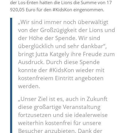
der Los-Enten hatten die Lions die Summe von 17
920,05 Euro für den #KidsKon eingenommen.
„Wir sind immer noch überwältigt
von der Großzügigkeit der Lions und
der Höhe der Spende. Wir sind
überglücklich und sehr dankbar“,
bringt Jutta Katgely ihre Freude zum
Ausdruck. Durch diese Spende
konnte der #KidsKon wieder mit
kostenfreiem Eintritt angeboten
werden.
„Unser Ziel ist es, auch in Zukunft
diese großartige Veranstaltung
fortzusetzen und sie idealerweise
weiterhin kostenfrei für unsere
Besucher anzubieten. Dank der