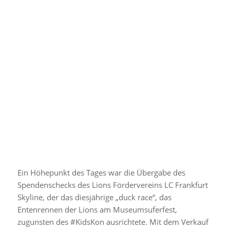
Ein Höhepunkt des Tages war die Übergabe des
Spendenschecks des Lions Fördervereins LC Frankfurt
Skyline, der das diesjährige „duck race“, das
Entenrennen der Lions am Museumsuferfest,
zugunsten des #KidsKon ausrichtete. Mit dem Verkauf