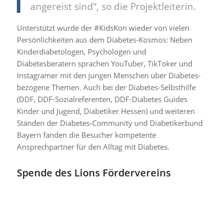
angereist sind“, so die Projektleiterin.
Unterstützt wurde der #KidsKon wieder von vielen
Persönlichkeiten aus dem Diabetes-Kosmos: Neben
Kinderdiabetologen, Psychologen und
Diabetesberatern sprachen YouTuber, TikToker und
Instagramer mit den jungen Menschen über Diabetes-
bezogene Themen. Auch bei der Diabetes-Selbsthilfe
(DDF, DDF-Sozialreferenten, DDF-Diabetes Guides
Kinder und Jugend, Diabetiker Hessen) und weiteren
Ständen der Diabetes-Community und Diabetikerbund
Bayern fanden die Besucher kompetente
Ansprechpartner für den Alltag mit Diabetes.
Spende des Lions Fördervereins