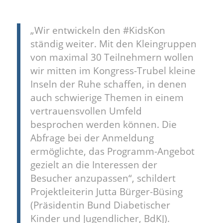
„Wir entwickeln den #KidsKon
ständig weiter. Mit den Kleingruppen
von maximal 30 Teilnehmern wollen
wir mitten im Kongress-Trubel kleine
Inseln der Ruhe schaffen, in denen
auch schwierige Themen in einem
vertrauensvollen Umfeld
besprochen werden können. Die
Abfrage bei der Anmeldung
ermöglichte, das Programm-Angebot
gezielt an die Interessen der
Besucher anzupassen“, schildert
Projektleiterin Jutta Bürger-Büsing
(Präsidentin Bund Diabetischer
Kinder und Jugendlicher, BdKJ).