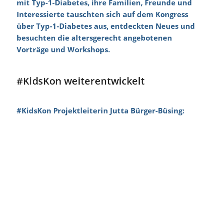
mit Typ-1-Diabetes, ihre Familien, Freunde und
Interessierte tauschten sich auf dem Kongress
über Typ-1-Diabetes aus, entdeckten Neues und
besuchten die altersgerecht angebotenen
Vorträge und Workshops.
#KidsKon weiterentwickelt
#KidsKon Projektleiterin Jutta Bürger-Büsing: