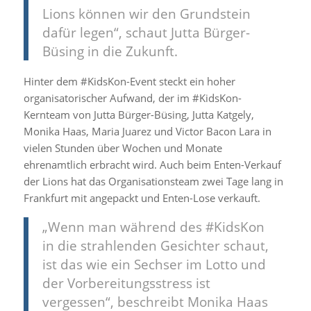
Lions können wir den Grundstein
dafür legen“, schaut Jutta Bürger-
Büsing in die Zukunft.
Hinter dem #KidsKon-Event steckt ein hoher
organisatorischer Aufwand, der im #KidsKon-
Kernteam von Jutta Bürger-Büsing, Jutta Katgely,
Monika Haas, Maria Juarez und Victor Bacon Lara in
vielen Stunden über Wochen und Monate
ehrenamtlich erbracht wird. Auch beim Enten-Verkauf
der Lions hat das Organisationsteam zwei Tage lang in
Frankfurt mit angepackt und Enten-Lose verkauft.
„Wenn man während des #KidsKon
in die strahlenden Gesichter schaut,
ist das wie ein Sechser im Lotto und
der Vorbereitungsstress ist
vergessen“, beschreibt Monika Haas