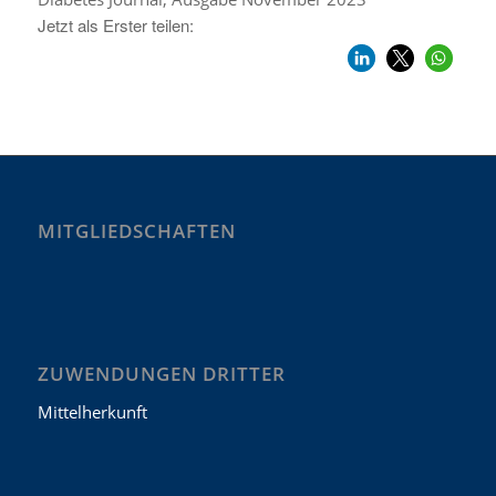
Jetzt als Erster teilen:
MITGLIEDSCHAFTEN
ZUWENDUNGEN DRITTER
Mittelherkunft