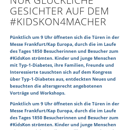
NUR GLÜCKLICHE
GESICHTER AUF DEM
#KIDSKON4MACHER
Pünktlich um 9 Uhr öffneten sich die Türen in der
Messe Frankfurt/Kap Europa, durch die im Laufe
des Tages 1850 Besucherinnen und Besucher zum
#KidsKon strömten. Kinder und junge Menschen
mit Typ-1-Diabetes, ihre Familien, Freunde und
Interessierte tauschten sich auf dem Kongress
über Typ-1-Diabetes aus, entdeckten Neues und
besuchten die altersgerecht angebotenen
Vorträge und Workshops.
Pünktlich um 9 Uhr öffneten sich die Türen in der
Messe Frankfurt/Kap Europa, durch die im Laufe
des Tages 1850 Besucherinnen und Besucher zum
#KidsKon strömten. Kinder und junge Menschen