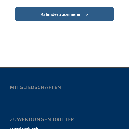
Kalender abonnieren
MITGLIEDSCHAFTEN
ZUWENDUNGEN DRITTER