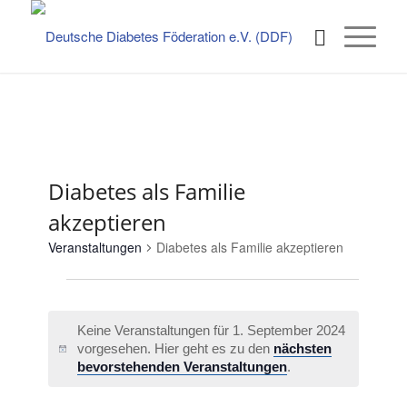
Diabetes als Familie
akzeptieren
Veranstaltungen
Diabetes als Familie akzeptieren
Veranstaltungen
für
Keine Veranstaltungen für 1. September 2024
1.
vorgesehen. Hier geht es zu den
nächsten
Hinweis
September
bevorstehenden Veranstaltungen
.
2024