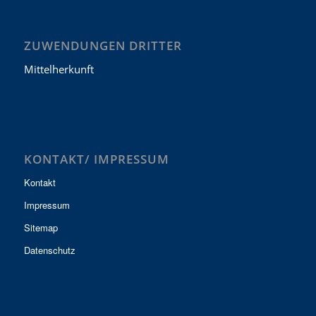
ZUWENDUNGEN DRITTER
Mittelherkunft
KONTAKT/ IMPRESSUM
Kontakt
Impressum
Sitemap
Datenschutz