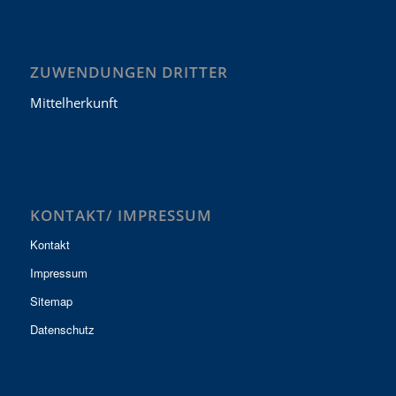
ZUWENDUNGEN DRITTER
Mittelherkunft
KONTAKT/ IMPRESSUM
Kontakt
Impressum
Sitemap
Datenschutz