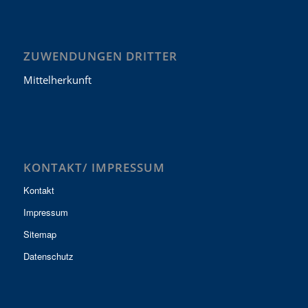
ZUWENDUNGEN DRITTER
Mittelherkunft
KONTAKT/ IMPRESSUM
Kontakt
Impressum
Sitemap
Datenschutz