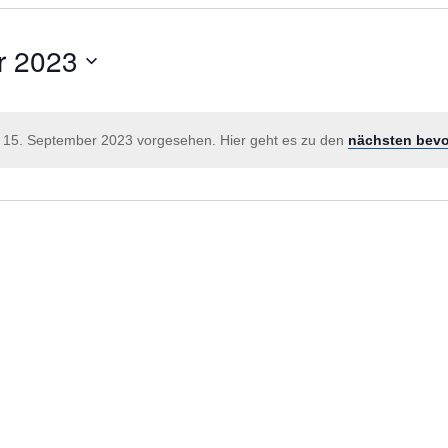
r 2023
r 15. September 2023 vorgesehen. Hier geht es zu den
nächsten bevo
Hinweis