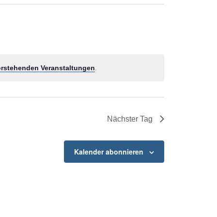
rstehenden Veranstaltungen
.
Nächster Tag
Kalender abonnieren