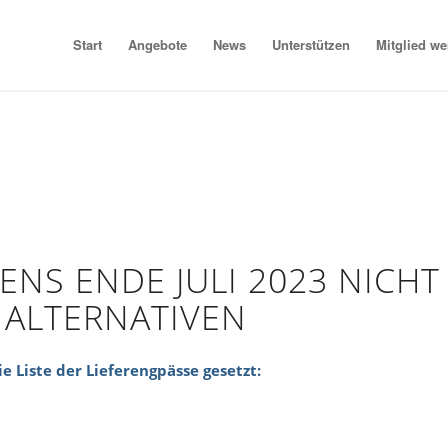
Start
Angebote
News
Unterstützen
Mitglied w
ENS ENDE JULI 2023 NICHT
 ALTERNATIVEN
e Liste der Lieferengpässe gesetzt: