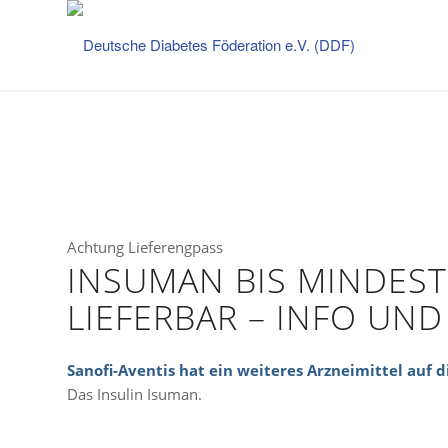
Achtung Lieferengpass
INSUMAN BIS MINDEST
LIEFERBAR – INFO UND
Sanofi-Aventis hat ein weiteres Arzneimittel auf di
Das Insulin Isuman.