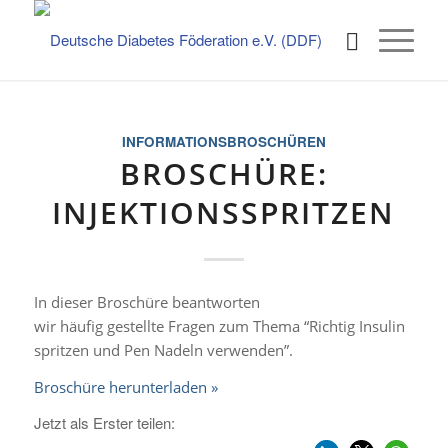
INFORMATIONSBROSCHÜREN
BROSCHÜRE:
INJEKTIONSSPRITZEN
In dieser Broschüre beantworten
wir häufig gestellte Fragen zum Thema “Richtig Insulin
spritzen und Pen Nadeln verwenden”.
Broschüre herunterladen »
Jetzt als Erster teilen: